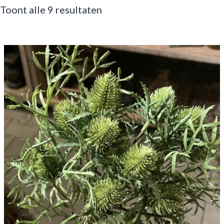
Toont alle 9 resultaten