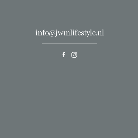
info@jwmlifestyle.nl