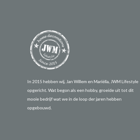
In 2015 hebben wij, Jan Willem en Mariëlla, JWM Lifestyle
opgericht. Wat begon als een hobby, groeide uit tot dit
mooie bedrijf wat we in de loop der jaren hebben
opgebouwd.