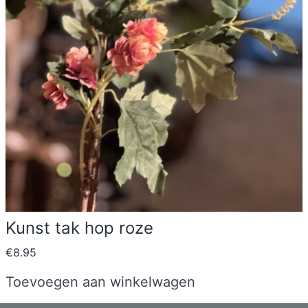
Kunst tak hop roze
€
8.95
Toevoegen aan winkelwagen