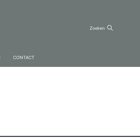
Zoeken
N
CONTACT