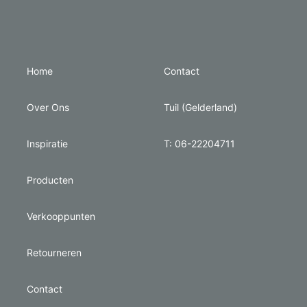
Home
Contact
Over Ons
Tuil (Gelderland)
Inspiratie
T: 06-22204711
Producten
Verkooppunten
Retourneren
Contact