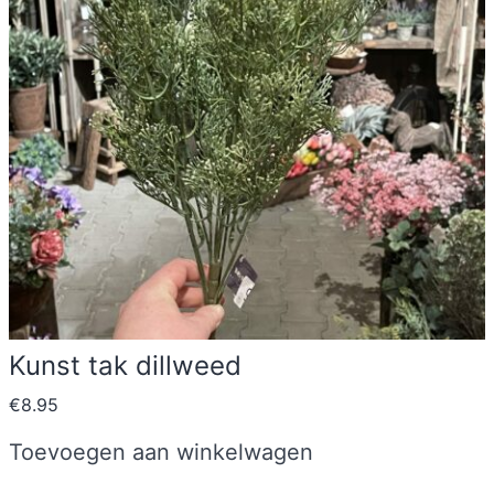
Kunst tak dillweed
€
8.95
Toevoegen aan winkelwagen