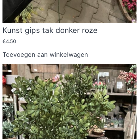
Kunst gips tak donker roze
€
4.50
Toevoegen aan winkelwagen