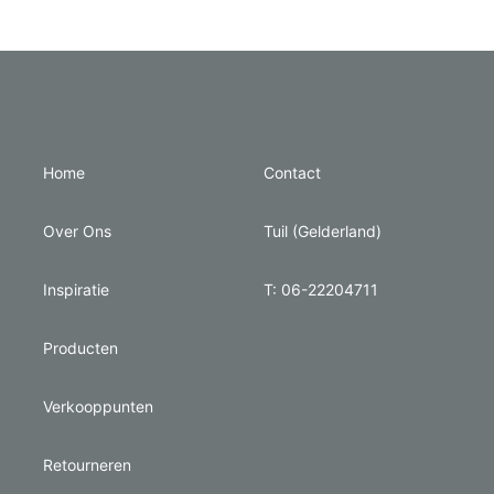
Home
Contact
Over Ons
Tuil (Gelderland)
Inspiratie
T: 06-22204711
Producten
Verkooppunten
Retourneren