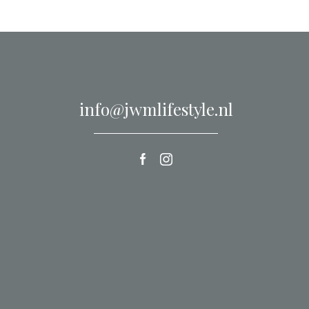
info@jwmlifestyle.nl