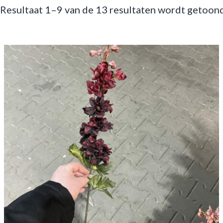
Resultaat 1–9 van de 13 resultaten wordt getoon