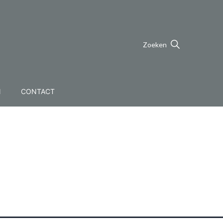
Zoeken
N
CONTACT