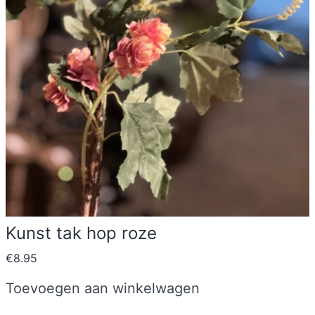
Kunst tak hop roze
€
8.95
Toevoegen aan winkelwagen