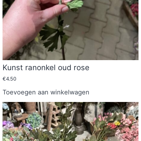
Kunst ranonkel oud rose
€
4.50
Toevoegen aan winkelwagen