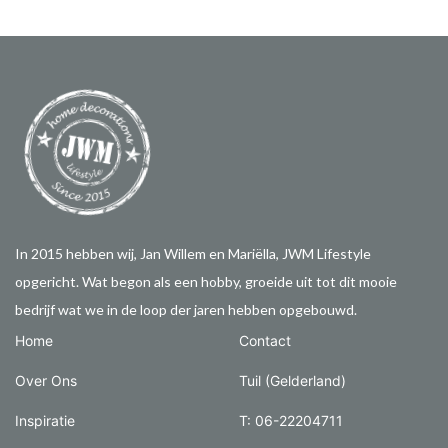
In 2015 hebben wij, Jan Willem en Mariëlla, JWM Lifestyle
opgericht. Wat begon als een hobby, groeide uit tot dit mooie
bedrijf wat we in de loop der jaren hebben opgebouwd.
Home
Contact
Over Ons
Tuil (Gelderland)
Inspiratie
T: 06-22204711